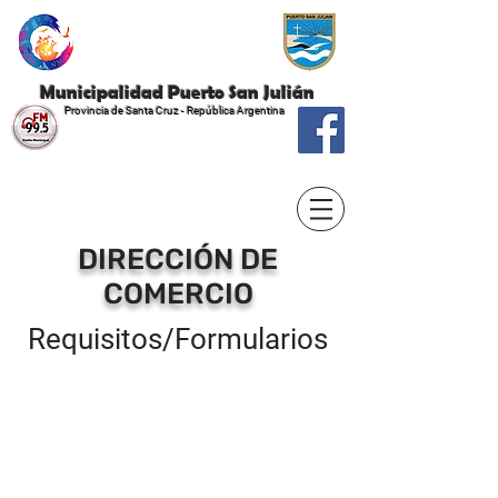
Municipalidad Puerto San Julián
Provincia de Santa Cruz - República Argentina
DIRECCIÓN DE
COMERCIO
Requisitos/Formularios