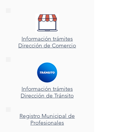
Información trámites
Dirección
de Comercio
Información trámites
Dirección
de Tránsito
Registro Municipal de
Profesionales