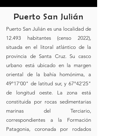
Puerto San Julián
Puerto San Julián es una localidad de
12.493 habitantes (censo 2022),
situada en el litoral atlántico de la
provincia de Santa Cruz. Su casco
urbano está ubicado en la margen
oriental de la bahía homónima, a
49°17'00" de latitud sur, y 67°42'25"
de longitud oeste. La zona está
constituida por rocas sedimentarias
marinas del Terciario,
correspondientes a la Formación
Patagonia, coronada por rodados