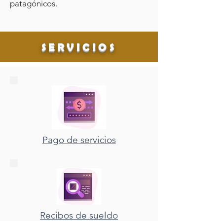
patagónicos.
SERVICIOS
Pago de servicios
Recibos de sueldo